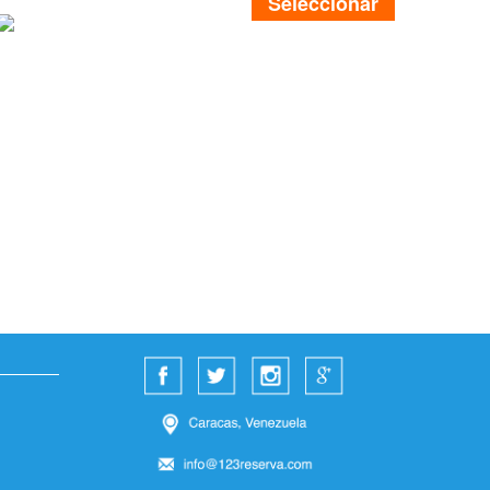
Seleccionar