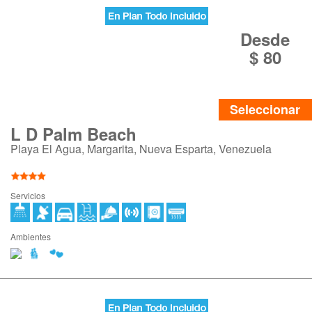
Desde
$ 80
Seleccionar
L D Palm Beach
Playa El Agua, Margarita, Nueva Esparta, Venezuela
Servicios
Ambientes