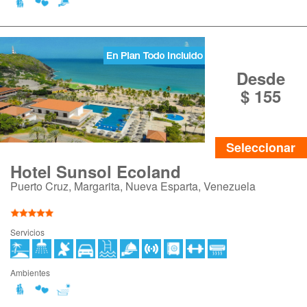
Desde
$ 155
Seleccionar
Hotel Sunsol Ecoland
Puerto Cruz, Margarita, Nueva Esparta, Venezuela
Servicios
Ambientes