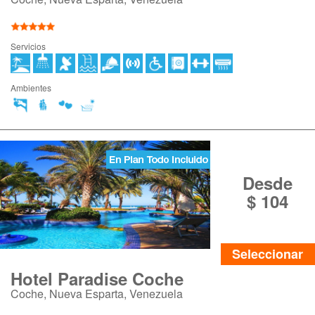
Servicios
Ambientes
Desde
$ 104
Seleccionar
Hotel Paradise Coche
Coche, Nueva Esparta, Venezuela