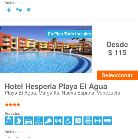
Ambientes
Desde
$ 115
Seleccionar
Hotel Hesperia Playa El Agua
Playa El Agua, Margarita, Nueva Esparta, Venezuela
Servicios
Ambientes