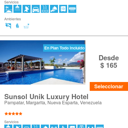
Servicios
Ambientes
Desde
$ 165
Seleccionar
Sunsol Unik Luxury Hotel
Pampatar, Margarita, Nueva Esparta, Venezuela
Servicios