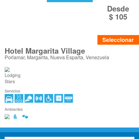
Desde
$ 105
Seleccionar
Hotel Margarita Village
Porlamar, Margarita, Nueva Esparta, Venezuela
Servicios
Ambientes