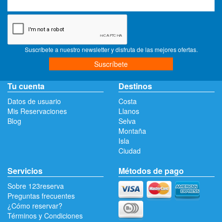
Suscríbete a nuestro newsletter y disfruta de las mejores ofertas.
Suscríbete
Tu cuenta
Destinos
Datos de usuario
Costa
Mis Reservaciones
Llanos
Blog
Selva
Montaña
Isla
Ciudad
Servicios
Métodos de pago
Sobre 123reserva
Preguntas frecuentes
¿Cómo reservar?
Términos y Condiciones