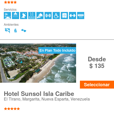
Servicios
Ambientes
Desde
$ 135
Seleccionar
Hotel Sunsol Isla Caribe
El Tirano, Margarita, Nueva Esparta, Venezuela