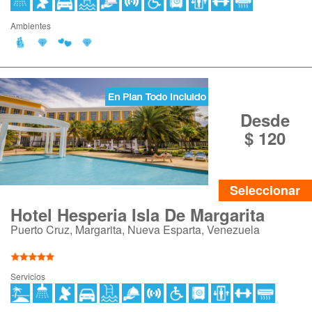
Ambientes
Desde
$ 120
Seleccionar
Hotel Hesperia Isla De Margarita
Puerto Cruz, Margarita, Nueva Esparta, Venezuela
Servicios