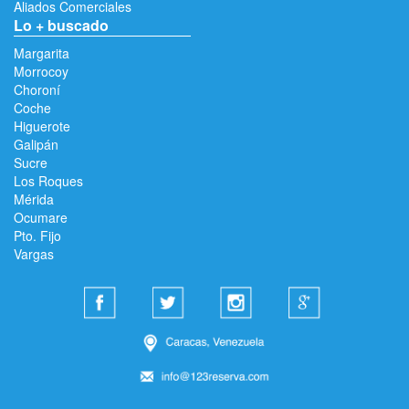
Aliados Comerciales
Lo + buscado
Margarita
Morrocoy
Choroní
Coche
Higuerote
Galipán
Sucre
Los Roques
Mérida
Ocumare
Pto. Fijo
Vargas